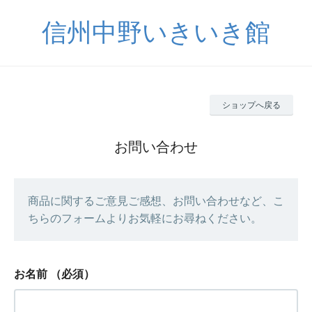
信州中野いきいき館
ショップへ戻る
お問い合わせ
商品に関するご意見ご感想、お問い合わせなど、こ
ちらのフォームよりお気軽にお尋ねください。
お名前
（必須）