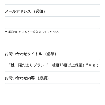
メールアドレス
（必須）
▼確認のためにもう一度入力してください。
お問い合わせタイトル
（必須）
お問い合わせ内容
（必須）